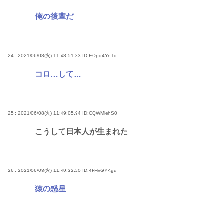
俺の後輩だ
24 : 2021/06/08(火) 11:48:51.33
ID:EOpd4YnTd
コロ…して…
25 : 2021/06/08(火) 11:49:05.94
ID:CQWMlehS0
こうして日本人が生まれた
26 : 2021/06/08(火) 11:49:32.20
ID:4FHxGYKgd
猿の惑星