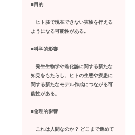
■目的
ヒト胚で現在できない実験を行える
ようになる可能性がある。
■科学的影響
発生生物学や進化論に関する新たな
知見をもたらし、ヒトの生態や疾患に
関する新たなモデル作成につながる可
能性がある。
■倫理的影響
これは人間なのか？ どこまで進めて