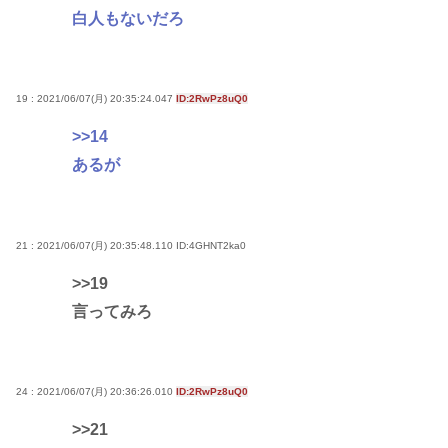
白人もないだろ
19 : 2021/06/07(月) 20:35:24.047
ID:2RwPz8uQ0
>>14
あるが
21 : 2021/06/07(月) 20:35:48.110
ID:4GHNT2ka0
>>19
言ってみろ
24 : 2021/06/07(月) 20:36:26.010
ID:2RwPz8uQ0
>>21