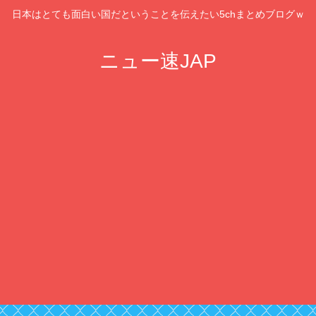
日本はとても面白い国だということを伝えたい5chまとめブログｗ
ニュー速JAP