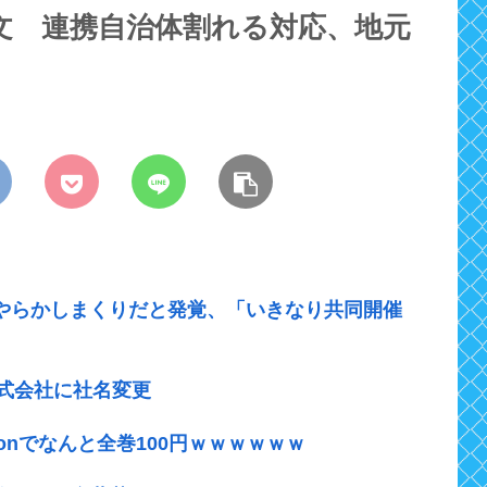
文 連携自治体割れる対応、地元
やらかしまくりだと発覚、「いきなり共同開催
式会社に社名変更
onでなんと全巻100円ｗｗｗｗｗｗ