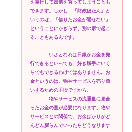
を発行して国債を買ってしまうことも
できます。しかし、「財政破たん」と
いうのは、「借りたお金が返せない」
ということにかぎらず、別の形で起こ
ることもあるんです。
いざとなれば日銀がお金を発
行できるといっても、好き勝手にいく
らでもできるわけではありません。お
金というのは、物やサービスを売り買
いするための手段ですから、
物やサービスの流通量に見合
ったお金の量が必要になります。物や
サービスとの関係で、お金ばかりがど
んどん膨らんでいったらどうなります