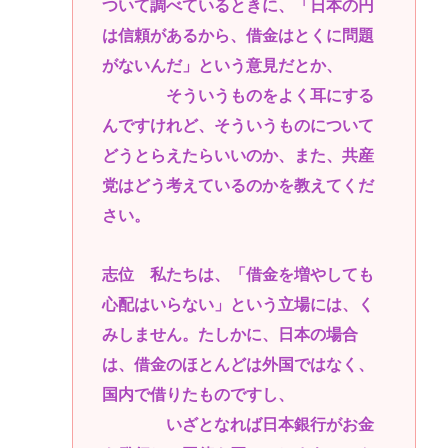
ついて調べているときに、「日本の円
は信頼があるから、借金はとくに問題
がないんだ」という意見だとか、
そういうものをよく耳にする
んですけれど、そういうものについて
どうとらえたらいいのか、また、共産
党はどう考えているのかを教えてくだ
さい。
志位 私たちは、「借金を増やしても
心配はいらない」という立場には、く
みしません。たしかに、日本の場合
は、借金のほとんどは外国ではなく、
国内で借りたものですし、
いざとなれば日本銀行がお金