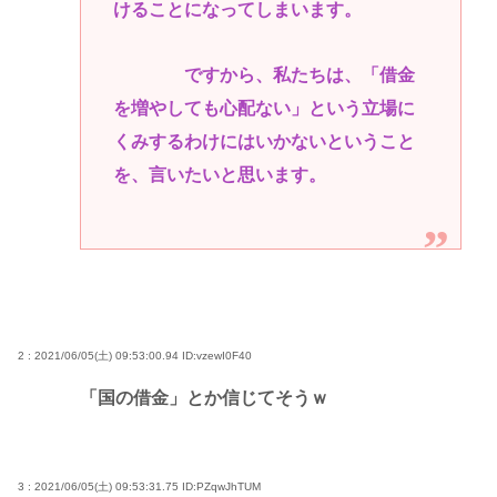
けることになってしまいます。
ですから、私たちは、「借金
を増やしても心配ない」という立場に
くみするわけにはいかないということ
を、言いたいと思います。
2 : 2021/06/05(土) 09:53:00.94
ID:vzewI0F40
「国の借金」とか信じてそうｗ
3 : 2021/06/05(土) 09:53:31.75
ID:PZqwJhTUM