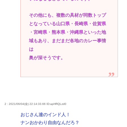
その他にも、複数の具材が同数トップ
となっている山口県・長崎県・佐賀県
・宮崎県・熊本県・沖縄県といった地
域もあり、まだまだ各地のカレー事情
は
奥が深そうです。
2 : 2021/06/04(金) 22:14:33.66
ID:apHRQLzd0
おじさん達のインド人！
ナンおかわり自由なんだろ？