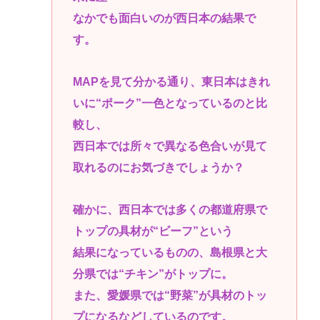
なかでも面白いのが西日本の結果で
す。
MAPを見て分かる通り、東日本はきれ
いに“ポーク”一色となっているのと比
較し、
西日本では所々で異なる色合いが見て
取れるのにお気づきでしょうか？
確かに、西日本では多くの都道府県で
トップの具材が“ビーフ”という
結果になっているものの、島根県と大
分県では“チキン”がトップに。
また、愛媛県では“野菜”が具材のトッ
プになるなどしているのです。