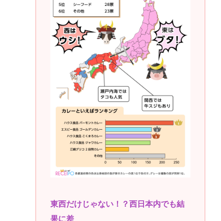
東西だけじゃない！？西日本内でも結
果に差