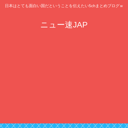
日本はとても面白い国だということを伝えたい5chまとめブログｗ
ニュー速JAP