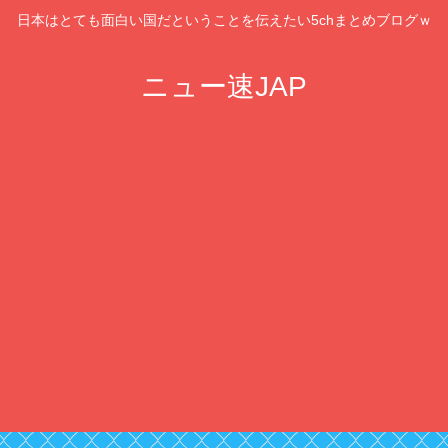
日本はとても面白い国だということを伝えたい5chまとめブログｗ
ニュー速JAP