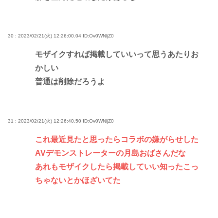
30 : 2023/02/21(火) 12:26:00.04
ID:Ov0WNljZ0
モザイクすれば掲載していいって思うあたりお
かしい
普通は削除だろうよ
31 : 2023/02/21(火) 12:26:40.50
ID:Ov0WNljZ0
これ最近見たと思ったらコラボの嫌がらせした
AVデモンストレーターの月島おばさんだな
あれもモザイクしたら掲載していい知ったこっ
ちゃないとかほざいてた