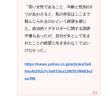
「若い女性であること、年齢と性別の2
つがあわさると、私の存在はここまで
軽んじられるのかという絶望を感じ
た。政治的イデオロギーに関する誹謗
中傷もあったが、自分が女として生ま
れたことの絶望と向き合わなくてはい
けなかった」
https://news.yahoo.co.jp/articles/1eb
64a40292a7c3d033ba12f6351f9483e2
ee396