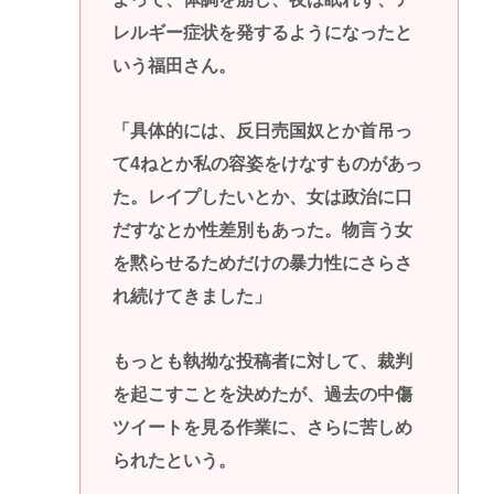
レルギー症状を発するようになったと
いう福田さん。
「具体的には、反日売国奴とか首吊っ
て4ねとか私の容姿をけなすものがあっ
た。レイプしたいとか、女は政治に口
だすなとか性差別もあった。物言う女
を黙らせるためだけの暴力性にさらさ
れ続けてきました」
もっとも執拗な投稿者に対して、裁判
を起こすことを決めたが、過去の中傷
ツイートを見る作業に、さらに苦しめ
られたという。