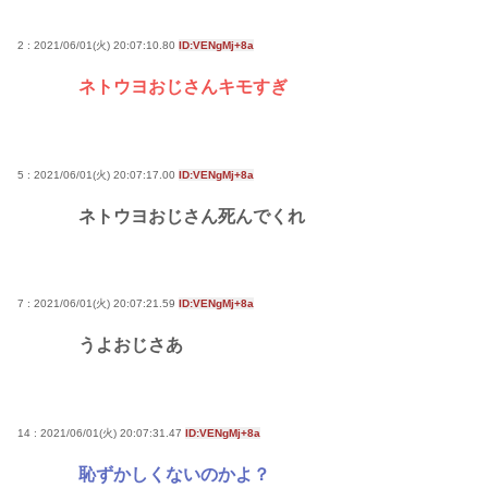
2 : 2021/06/01(火) 20:07:10.80
ID:VENgMj+8a
ネトウヨおじさんキモすぎ
5 : 2021/06/01(火) 20:07:17.00
ID:VENgMj+8a
ネトウヨおじさん死んでくれ
7 : 2021/06/01(火) 20:07:21.59
ID:VENgMj+8a
うよおじさあ
14 : 2021/06/01(火) 20:07:31.47
ID:VENgMj+8a
恥ずかしくないのかよ？