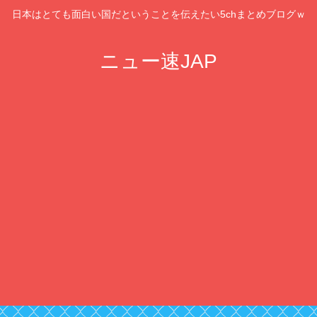
日本はとても面白い国だということを伝えたい5chまとめブログｗ
ニュー速JAP