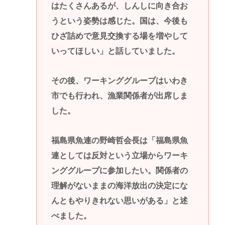
はたくさんあるが、しんしに向き合お
うという姿勢は感じた。国は、今後も
ひざ詰めで意見交換する場を増やして
いってほしい」と話していました。
その後、ワーキンググループはいわき
市でも行われ、漁業関係者が出席しま
した。
福島県魚連の野崎哲会長は「福島県魚
連としては反対という立場からワーキ
ンググループに参加したい。関係者の
理解がないままの海洋放出の決定にな
んともやりきれない思いがある」と述
べました。