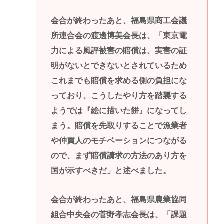
会合が終わったあと、福島県商工会議
所連合会の渡邊博美会長は、「東京電
力による風評被害の賠償は、実害の証
明がないとできないとされているため
これまでも賠償を求める側の負担にな
っており、こうしたやり方を踏襲する
ようでは『絵に描いた餅』になってし
まう。賠償を先取りすることで漁業者
や仲買人のモチベーションにつながる
ので、まず賠償請求の方法のあり方を
国が示すべきだ」と述べました。
会合が終わったあと、福島県農業協同
組合中央会の菅野孝志会長は、「課題