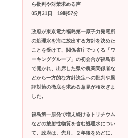
ら批判や対策求める声
05月31日 19時57分
政府が東京電力福島第一原子力発電所
の処理水を海に放出する方針を決めた
ことを受けて、関係省庁でつくる「ワ
ーキンググループ」の初会合が福島市
で開かれ、出席した県や農業関係者な
どから一方的な方針決定への批判や風
評対策の徹底を求める意見が相次ぎま
した。
福島第一原発で増え続けるトリチウム
などの放射性物質を含む処理水につい
て、政府は、先月、２年後をめどに、