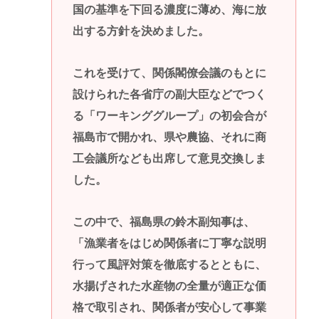
国の基準を下回る濃度に薄め、海に放
出する方針を決めました。
これを受けて、関係閣僚会議のもとに
設けられた各省庁の副大臣などでつく
る「ワーキンググループ」の初会合が
福島市で開かれ、県や農協、それに商
工会議所なども出席して意見交換しま
した。
この中で、福島県の鈴木副知事は、
「漁業者をはじめ関係者に丁寧な説明
行って風評対策を徹底するとともに、
水揚げされた水産物の全量が適正な価
格で取引され、関係者が安心して事業