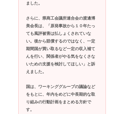
ました。
さらに、県商工会議所連合会の渡邊博
美会長は、「原発事故から１０年たっ
ても風評被害は払しょくされていな
い。後から賠償するのではなく、一定
期間国が買い取るなど一定の収入補て
んを行い、関係者がやる気をなくさな
いための支援を検討してほしい」と訴
えました。
国は、ワーキンググループの議論など
をもとに、年内をめどに中長期的な取
り組みの行動計画をまとめる方針で
す。