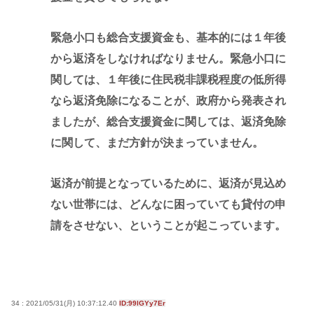
緊急小口も総合支援資金も、基本的には１年後
から返済をしなければなりません。緊急小口に
関しては、１年後に住民税非課税程度の低所得
なら返済免除になることが、政府から発表され
ましたが、総合支援資金に関しては、返済免除
に関して、まだ方針が決まっていません。
返済が前提となっているために、返済が見込め
ない世帯には、どんなに困っていても貸付の申
請をさせない、ということが起こっています。
34 : 2021/05/31(月) 10:37:12.40
ID:99lGYy7Er