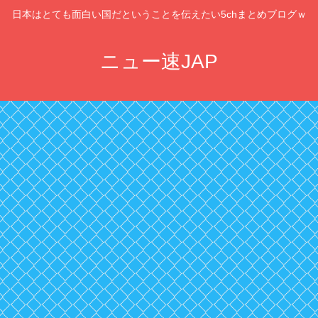
日本はとても面白い国だということを伝えたい5chまとめブログｗ
ニュー速JAP