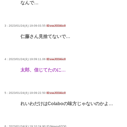
なんで…
3 : 2023/01/24(火) 19:09:03.55
ID:ewJO34ic0
仁藤さん見捨てないで…
4 : 2023/01/24(火) 19:09:11.06
ID:ewJO34ic0
太郎、信じてたのに…
5 : 2023/01/24(火) 19:09:22.50
ID:ewJO34ic0
れいわだけはColaboの味方じゃないのかよ…
6 : 2023/01/24(火) 19:10:24.90
ID:Nmyqx97O0