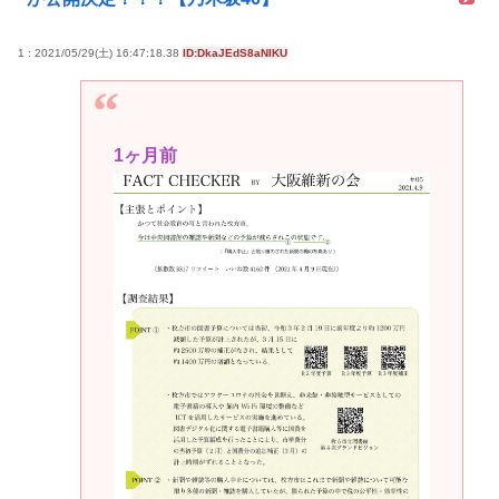
1 : 2021/05/29(土) 16:47:18.38
ID:DkaJEdS8aNIKU
1ヶ月前