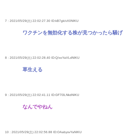
7 : 2021/05/29(土) 22:02:27.30
ID:kB7gk/vX0NIKU
ワクチンを無効化する株が見つかったら騒げ
8 : 2021/05/29(土) 22:02:28.40
ID:Q/xoYaVLdNIKU
草生える
9 : 2021/05/29(土) 22:02:41.11
ID:GF7l3LNkdNIKU
なんでやねん
10 : 2021/05/29(土) 22:02:56.88
ID:OAabysvYaNIKU