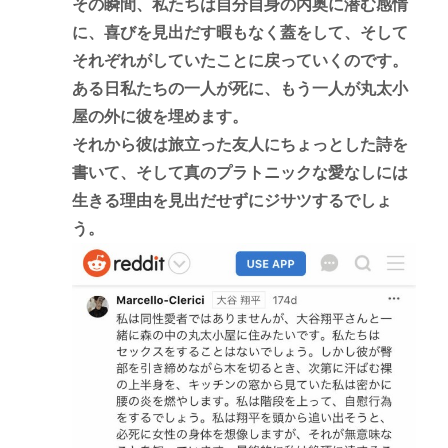
その瞬間、私たちは自分自身の内奥に潜む感情
に、喜びを見出だす暇もなく蓋をして、そして
それぞれがしていたことに戻っていくのです。
ある日私たちの一人が死に、もう一人が丸太小
屋の外に彼を埋めます。
それから彼は旅立った友人にちょっとした詩を
書いて、そして真のプラトニックな愛なしには
生きる理由を見出だせずにジサツするでしょ
う。