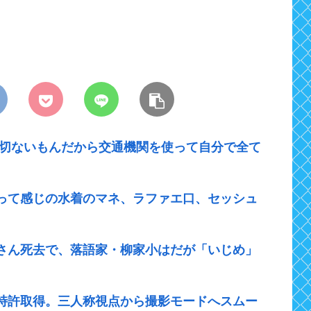
一切ないもんだから交通機関を使って自分で全て
って感じの水着のマネ、ラファエ口、セッシュ
さん死去で、落語家・柳家小はだが「いじめ」
特許取得。三人称視点から撮影モードへスムー