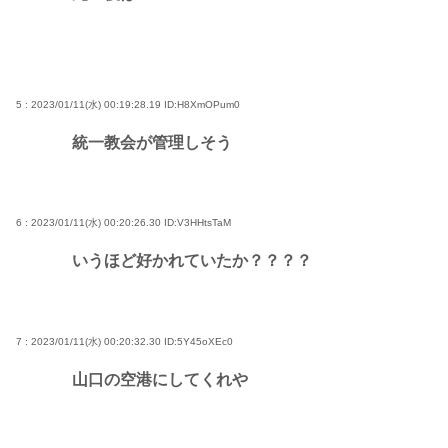
5 : 2023/01/11(水) 00:19:28.19
ID:H8XmOPum0
統一教会が管理しそう
6 : 2023/01/11(水) 00:20:26.30
ID:V3HHtsTaM
いうほど好かれていたか？？？？
7 : 2023/01/11(水) 00:20:32.30
ID:5Y45oXEc0
山口の空港にしてくれや