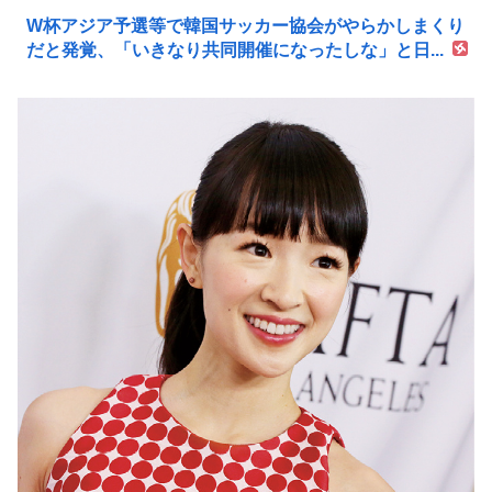
W杯アジア予選等で韓国サッカー協会がやらかしまくり
だと発覚、「いきなり共同開催になったしな」と日...