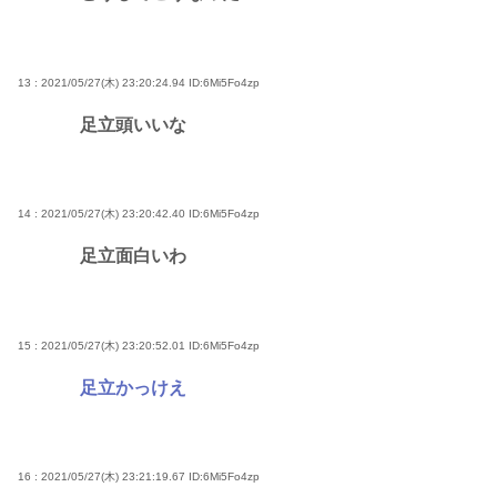
13 : 2021/05/27(木) 23:20:24.94
ID:6Mi5Fo4zp
足立頭いいな
14 : 2021/05/27(木) 23:20:42.40
ID:6Mi5Fo4zp
足立面白いわ
15 : 2021/05/27(木) 23:20:52.01
ID:6Mi5Fo4zp
足立かっけえ
16 : 2021/05/27(木) 23:21:19.67
ID:6Mi5Fo4zp