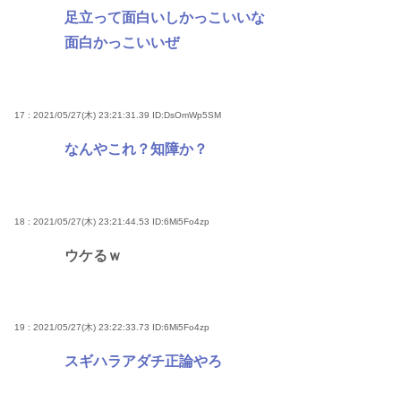
足立って面白いしかっこいいな
面白かっこいいぜ
17 : 2021/05/27(木) 23:21:31.39
ID:DsOmWp5SM
なんやこれ？知障か？
18 : 2021/05/27(木) 23:21:44.53
ID:6Mi5Fo4zp
ウケるｗ
19 : 2021/05/27(木) 23:22:33.73
ID:6Mi5Fo4zp
スギハラアダチ正論やろ