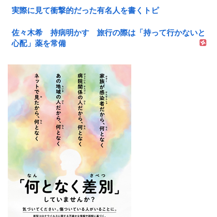
実際に見て衝撃的だった有名人を書くトピ
佐々木希 持病明かす 旅行の際は「持って行かないと
心配」薬を常備