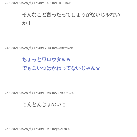
32 : 2021/05/25(火) 17:38:59.07
ID:uH69uiavr
そんなこと言ったってしょうがないじゃない
か！
34 : 2021/05/25(火) 17:39:17.18
ID:/Gq9emKcM
ちょっとワロウタｗｗ
でもこいつはかわってないじゃんｗ
35 : 2021/05/25(火) 17:39:19.65
ID:2ZMSQKkA0
こんとんじょのいこ
36 : 2021/05/25(火) 17:39:19.67
ID:j39ALfIG0