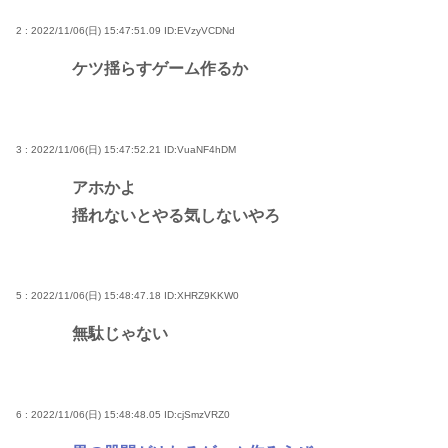
2 : 2022/11/06(日) 15:47:51.09
ID:EVzyVCDNd
ケツ揺らすゲーム作るか
3 : 2022/11/06(日) 15:47:52.21
ID:VuaNF4hDM
アホかよ
揺れないとやる気しないやろ
5 : 2022/11/06(日) 15:48:47.18
ID:XHRZ9KKW0
無駄じゃない
6 : 2022/11/06(日) 15:48:48.05
ID:cjSmzVRZ0