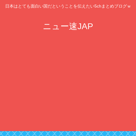
日本はとても面白い国だということを伝えたい5chまとめブログｗ
ニュー速JAP