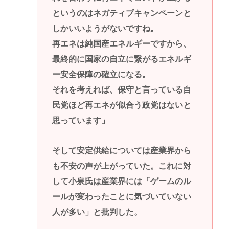
というのはネガティブキャンペーンと
しかいいようがないですね。
再エネは純国産エネルギーですから、
最終的に国家の自立に繋がるエネルギ
ー安全保障の確立になる。
それを考えれば、保守と言っている自
民党ほど再エネが似合う政党はないと
思っています」
そして安定供給については産業界から
も不安の声が上がっていた。これに対
して小泉氏は産業界には「ゲームのル
ールが変わったことに気づいていない
人が多い」と批判した。