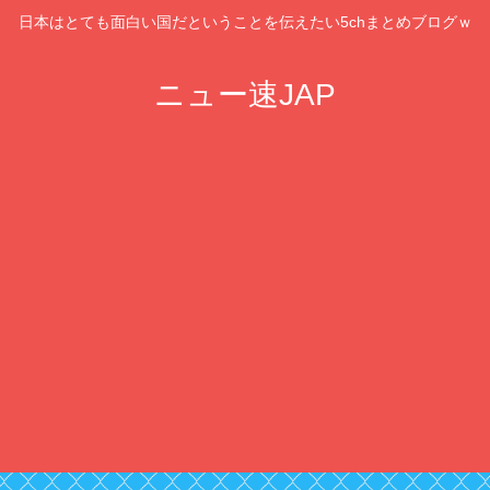
日本はとても面白い国だということを伝えたい5chまとめブログｗ
ニュー速JAP