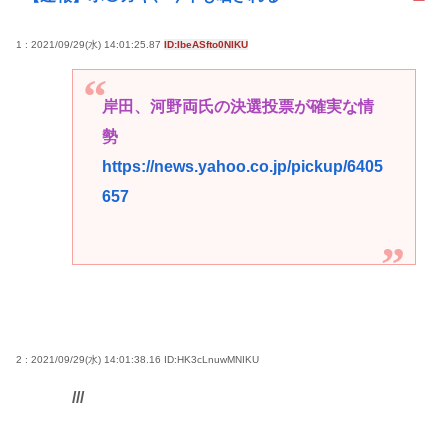
1 : 2021/09/29(水) 14:01:25.87
ID:IbeASfto0NIKU
岸田、河野両氏の決選投票が確実な情
勢
https://news.yahoo.co.jp/pickup/6405
657
2 : 2021/09/29(水) 14:01:38.16
ID:HK3cLnuwMNIKU
///