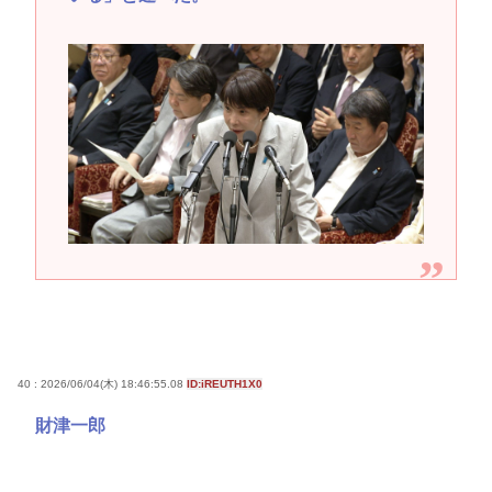
40 : 2026/06/04(木) 18:46:55.08
ID:iREUTH1X0
財津一郎