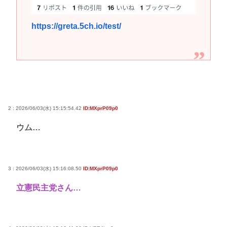
https://greta.5ch.io/test/
2 : 2026/06/03(水) 15:15:54.42
ID:MXprP09p0
ウム…
3 : 2026/06/03(水) 15:16:08.50
ID:MXprP09p0
立憲民主党さん…