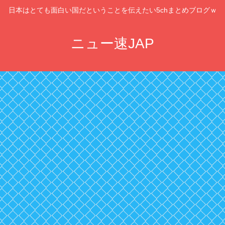
日本はとても面白い国だということを伝えたい5chまとめブログｗ
ニュー速JAP