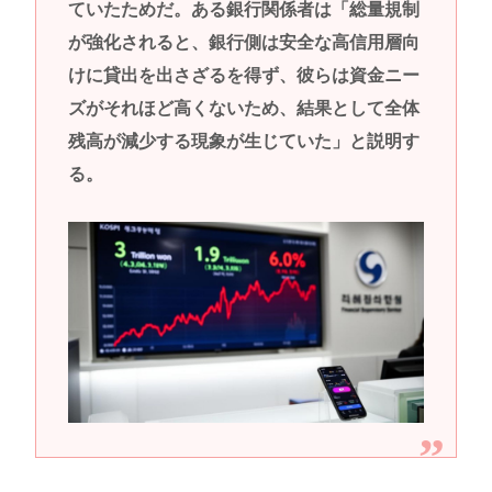
ていたためだ。ある銀行関係者は「総量規制
が強化されると、銀行側は安全な高信用層向
けに貸出を出さざるを得ず、彼らは資金ニー
ズがそれほど高くないため、結果として全体
残高が減少する現象が生じていた」と説明す
る。