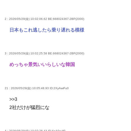
2 : 2026/05/29(金) 10:02:06.62 BE:668024367-2BP(2000)
日本もこれ逃したら乗り遅れる模様
3 : 2026/05/29(金) 10:02:25.58 BE:668024367-2BP(2000)
めっちゃ景気いいらしいな韓国
21 : 2026/05/29(金) 10:05:48.93
ID:2XyAwiFu0
>>3
2社だけが猛烈にな
4 : 2026/05/29(金) 10:02:28.43
ID:XnA0svIl0