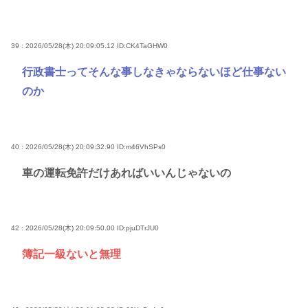
39 : 2026/05/28(木) 20:09:05.12
ID:CK4TaGHW0
行政書士ってそんな事しなきゃならないほど仕事ない
のか
40 : 2026/05/28(木) 20:09:32.90
ID:m46VhSPs0
車の運転免許だけあればいいんじゃないの
42 : 2026/05/28(木) 20:09:50.00
ID:pjuDTrJU0
簿記一級ないと無理