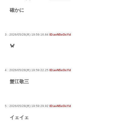
確かに
3 : 2026/05/28(木) 19:59:16.84
ID:avN5xOcYd
🦀
4 : 2026/05/28(木) 19:59:22.25
ID:avN5xOcYd
蟹江敬三
5 : 2026/05/28(木) 19:59:29.92
ID:avN5xOcYd
イェイェ