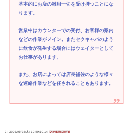
基本的にお店の雑用一切を受け持つことにな
ります。
営業中はカウンターでの受付、お客様の案内
などの作業がメイン。またセクキャバのよう
に飲食が発生する場合にはウェイターとして
お仕事があります。
また、お店によっては店長補佐のような様々
な連絡作業などを任されることもあります。
2 : 2026/05/28(木) 19:59:10.14
ID:avN5xOcYd