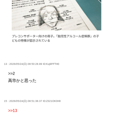
13 : 2026/05/24(日) 08:50:28.99
ID:Kzj9PFTH0
>>2
高市かと思った
15 : 2026/05/24(日) 08:51:38.37
ID:Z321OK0H0
>>13