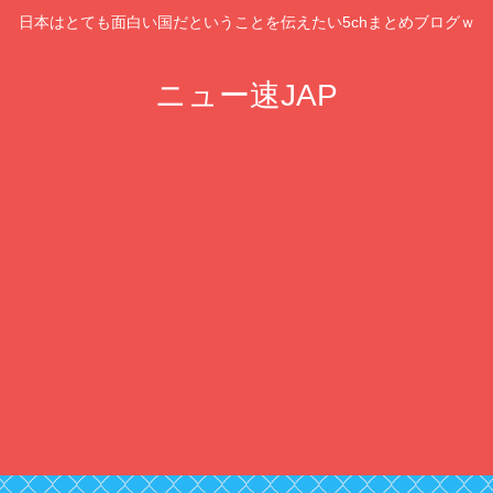
日本はとても面白い国だということを伝えたい5chまとめブログｗ
ニュー速JAP