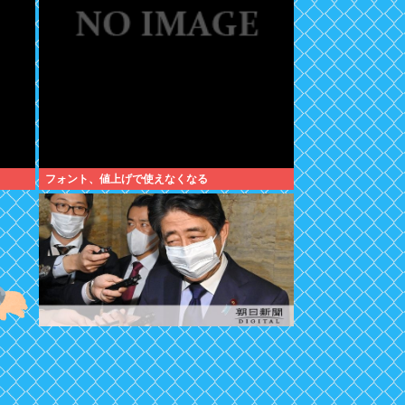
フォント、値上げで使えなくなる