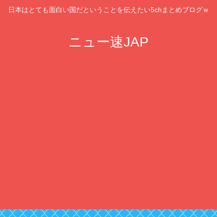
日本はとても面白い国だということを伝えたい5chまとめブログｗ
ニュー速JAP