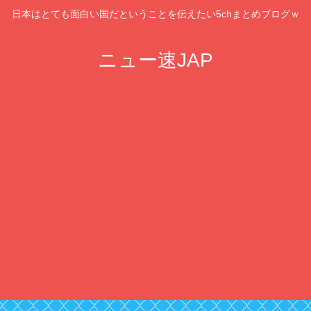
日本はとても面白い国だということを伝えたい5chまとめブログｗ
ニュー速JAP