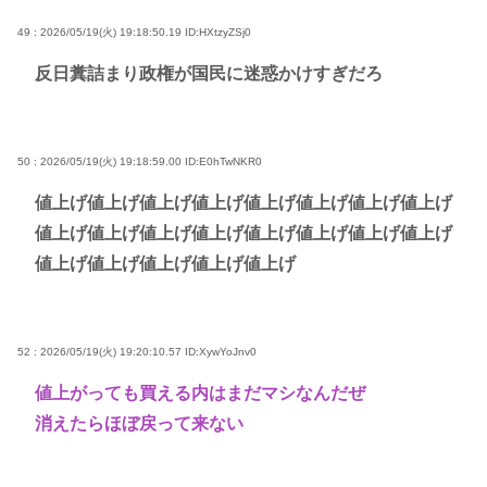
49 : 2026/05/19(火) 19:18:50.19
ID:HXtzyZSj0
反日糞詰まり政権が国民に迷惑かけすぎだろ
50 : 2026/05/19(火) 19:18:59.00
ID:E0hTwNKR0
値上げ値上げ値上げ値上げ値上げ値上げ値上げ値上げ
値上げ値上げ値上げ値上げ値上げ値上げ値上げ値上げ
値上げ値上げ値上げ値上げ値上げ
52 : 2026/05/19(火) 19:20:10.57
ID:XywYoJnv0
値上がっても買える内はまだマシなんだぜ
消えたらほぼ戻って来ない