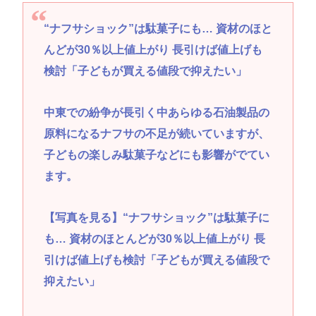
“ナフサショック”は駄菓子にも… 資材のほと
んどが30％以上値上がり 長引けば値上げも
検討「子どもが買える値段で抑えたい」
中東での紛争が長引く中あらゆる石油製品の
原料になるナフサの不足が続いていますが、
子どもの楽しみ駄菓子などにも影響がでてい
ます。
【写真を見る】“ナフサショック”は駄菓子に
も… 資材のほとんどが30％以上値上がり 長
引けば値上げも検討「子どもが買える値段で
抑えたい」