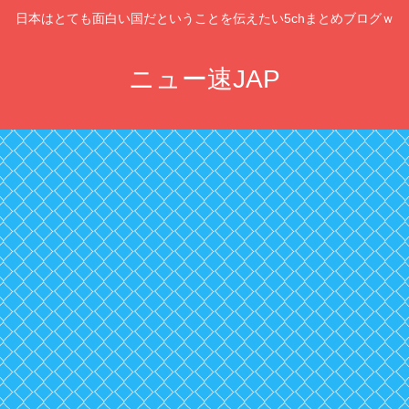
日本はとても面白い国だということを伝えたい5chまとめブログｗ
ニュー速JAP