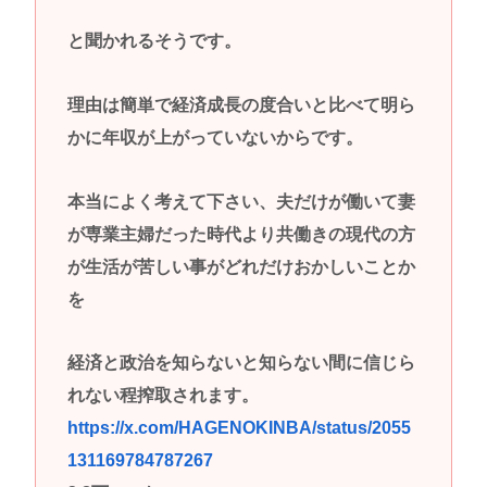
と聞かれるそうです。
理由は簡単で経済成長の度合いと比べて明ら
かに年収が上がっていないからです。
本当によく考えて下さい、夫だけが働いて妻
が専業主婦だった時代より共働きの現代の方
が生活が苦しい事がどれだけおかしいことか
を
経済と政治を知らないと知らない間に信じら
れない程搾取されます。
https://x.com/HAGENOKINBA/status/2055
131169784787267