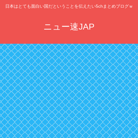
日本はとても面白い国だということを伝えたい5chまとめブログｗ
ニュー速JAP