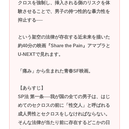
クロスを強制し、挿入される側のリスクを体
験させることで、男子の持つ性的な暴力性を
抑止する──
という架空の法律が存在する近未来を描いた
約40分の映画『Share the Pain』アマプラと
U-NEXTで見れます。
「痛み」から生まれた青春SF映画。
【あらすじ】
SP法 第一条──我が国の全ての男子は、はじ
めてのセクロスの前に「性交人」と呼ばれる
成人男性とセクロスをしなければならない。
そんな法律が当たり前に存在するどこかの日