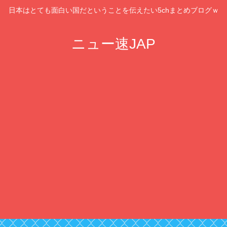
日本はとても面白い国だということを伝えたい5chまとめブログｗ
ニュー速JAP