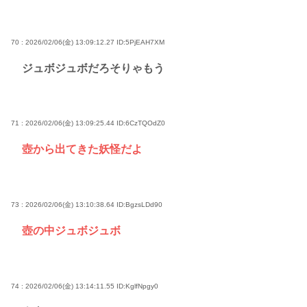
70 : 2026/02/06(金) 13:09:12.27
ID:5PjEAH7XM
ジュボジュボだろそりゃもう
71 : 2026/02/06(金) 13:09:25.44
ID:6CzTQOdZ0
壺から出てきた妖怪だよ
73 : 2026/02/06(金) 13:10:38.64
ID:BgzsLDd90
壺の中ジュボジュボ
74 : 2026/02/06(金) 13:14:11.55
ID:KglfNpgy0