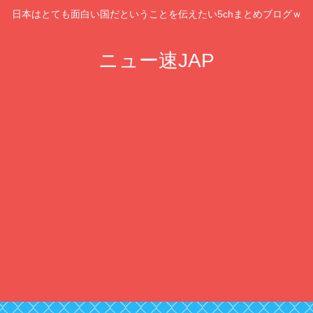
日本はとても面白い国だということを伝えたい5chまとめブログｗ
ニュー速JAP