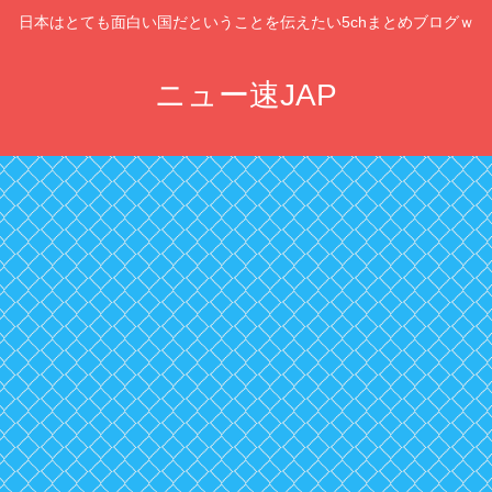
日本はとても面白い国だということを伝えたい5chまとめブログｗ
ニュー速JAP