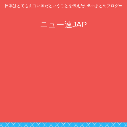
日本はとても面白い国だということを伝えたい5chまとめブログｗ
ニュー速JAP