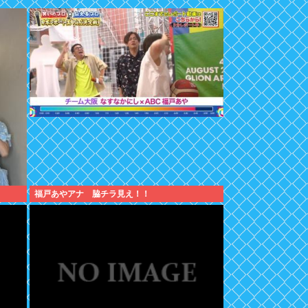
福戸あやアナ 脇チラ見え！！