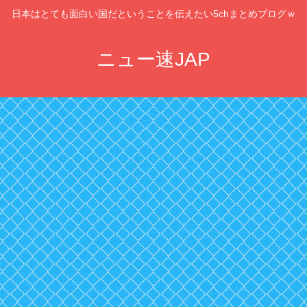
日本はとても面白い国だということを伝えたい5chまとめブログｗ
ニュー速JAP