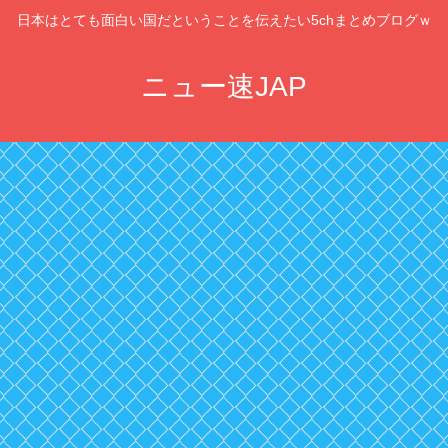
日本はとても面白い国だということを伝えたい5chまとめブログｗ
ニュー速JAP