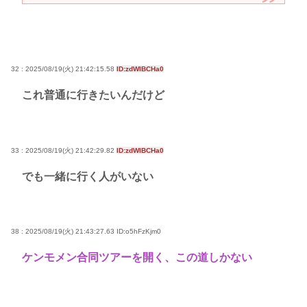
32 : 2025/08/19(火) 21:42:15.58
ID:zdWIBCHa0
これ普通に行きたいんだけど
33 : 2025/08/19(火) 21:42:29.82
ID:zdWIBCHa0
でも一緒に行く人がいない
38 : 2025/08/19(火) 21:43:27.63
ID:o5hFzKjm0
ケンモメン合同ツアーを開く、この道しかない